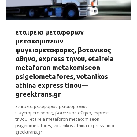
εταιρεια μεταφορων
μετακομισεων
ψυγειομεταφορες, βοτανικος
αθηνα, express τηνου, etaireia
metaforon metakomiseon
psigeiometafores, votanikos
athina express tinou—
greektrans.gr
εταιρεια μεταφορων μετακομισεων
ψυγειομεταφορες, βοτανικος αθηνα, express
τηνου, etaireia metaforon metakomiseon
psigeiometafores, votanikos athina express tinou—
greektrans.gr