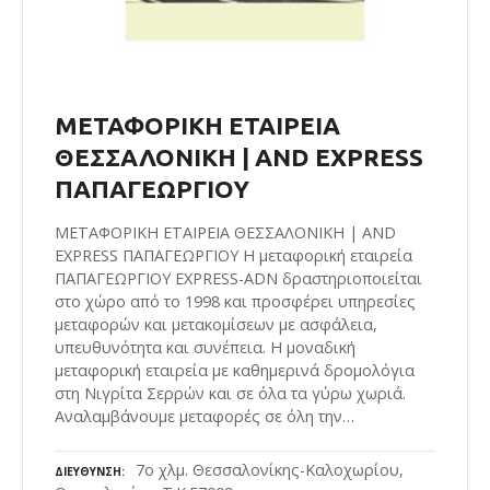
ΜΕΤΑΦΟΡΙΚΗ ΕΤΑΙΡΕΙΑ
ΘΕΣΣΑΛΟΝΙΚΗ | AND EXPRESS
ΠΑΠΑΓΕΩΡΓΙΟΥ
ΜΕΤΑΦΟΡΙΚΗ ΕΤΑΙΡΕΙΑ ΘΕΣΣΑΛΟΝΙΚΗ | AND
EXPRESS ΠΑΠΑΓΕΩΡΓΙΟΥ Η μεταφορική εταιρεία
ΠΑΠΑΓΕΩΡΓΙΟΥ EXPRESS-ADN δραστηριοποιείται
στο χώρο από το 1998 και προσφέρει υπηρεσίες
μεταφορών και μετακομίσεων με ασφάλεια,
υπευθυνότητα και συνέπεια. Η μοναδική
μεταφορική εταιρεία με καθημερινά δρομολόγια
στη Νιγρίτα Σερρών και σε όλα τα γύρω χωριά.
Αναλαμβάνουμε μεταφορές σε όλη την…
7ο χλμ. Θεσσαλονίκης-Καλοχωρίου,
ΔΙΕΎΘΥΝΣΗ