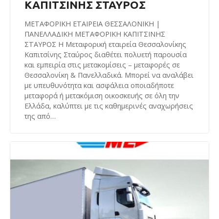
ΚΑΠΙΤΣΙΝΗΣ ΣΤΑΥΡΟΣ
ΜΕΤΑΦΟΡΙΚΗ ΕΤΑΙΡΕΙΑ ΘΕΣΣΑΛΟΝΙΚΗ |
ΠΑΝΕΛΛΑΔΙΚΗ ΜΕΤΑΦΟΡΙΚΗ ΚΑΠΙΤΣΙΝΗΣ
ΣΤΑΥΡΟΣ Η Μεταφορική εταιρεία Θεσσαλονίκης
Καπιτσίνης Σταύρος διαθέτει πολυετή παρουσία
και εμπειρία στις μετακομίσεις – μεταφορές σε
Θεσσαλονίκη & Πανελλαδικά. Μπορεί να αναλάβει
με υπευθυνότητα και ασφάλεια οποιαδήποτε
μεταφορά ή μετακόμιση οικοσκευής σε όλη την
Ελλάδα, καλύπτει με τις καθημερινές αναχωρήσεις
της από…