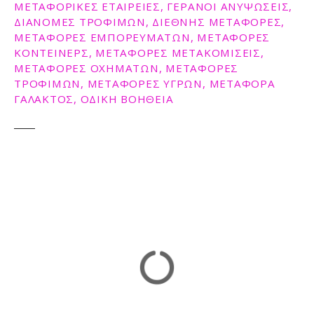
ΜΕΤΑΦΟΡΙΚΈΣ ΕΤΑΙΡΕΊΕΣ, ΓΕΡΑΝΟΙ ΑΝΥΨΩΣΕΙΣ,
ε
ΔΙΑΝΟΜΕΣ ΤΡΟΦΙΜΩΝ, ΔΙΕΘΝΗΣ ΜΕΤΑΦΟΡΕΣ,
ν
ΜΕΤΑΦΟΡΈΣ ΕΜΠΟΡΕΥΜΑΤΩΝ, ΜΕΤΑΦΟΡΕΣ
ο
ΚΟΝΤΕΙΝΕΡΣ, ΜΕΤΑΦΟΡΕΣ ΜΕΤΑΚΟΜΙΣΕΙΣ,
ΜΕΤΑΦΟΡΕΣ ΟΧΗΜΑΤΩΝ, ΜΕΤΑΦΟΡΕΣ
ΤΡΟΦΙΜΩΝ, ΜΕΤΑΦΟΡΕΣ ΥΓΡΩΝ, ΜΕΤΑΦΟΡΑ
ΓΑΛΑΚΤΟΣ, ΟΔΙΚΗ ΒΟΗΘΕΙΑ