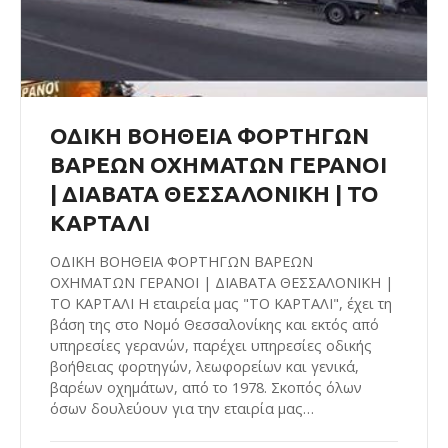
ΟΔΙΚΗ ΒΟΗΘΕΙΑ ΦΟΡΤΗΓΩΝ
ΒΑΡΕΩΝ ΟΧΗΜΑΤΩΝ ΓΕΡΑΝΟΙ
| ΔΙΑΒΑΤΑ ΘΕΣΣΑΛΟΝΙΚΗ | ΤΟ
ΚΑΡΤΑΛΙ
ΟΔΙΚΗ ΒΟΗΘΕΙΑ ΦΟΡΤΗΓΩΝ ΒΑΡΕΩΝ
ΟΧΗΜΑΤΩΝ ΓΕΡΑΝΟΙ | ΔΙΑΒΑΤΑ ΘΕΣΣΑΛΟΝΙΚΗ |
ΤΟ ΚΑΡΤΑΛΙ Η εταιρεία μας "ΤΟ ΚΑΡΤΑΛΙ", έχει τη
βάση της στο Νομό Θεσσαλονίκης και εκτός από
υπηρεσίες γερανών, παρέχει υπηρεσίες οδικής
βοήθειας φορτηγών, λεωφορείων και γενικά,
βαρέων οχημάτων, από το 1978. Σκοπός όλων
όσων δουλεύουν για την εταιρία μας…