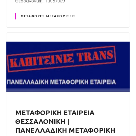
Θεσσαλονίκη, Τ.Κ.57009
ΜΕΤΑΦΟΡΈΣ ΜΕΤΑΚΟΜΊΣΕΙΣ
ΜΕΤΑΦΟΡΙΚΗ ΕΤΑΙΡΕΙΑ
ΘΕΣΣΑΛΟΝΙΚΗ |
ΠΑΝΕΛΛΑΔΙΚΗ ΜΕΤΑΦΟΡΙΚΗ