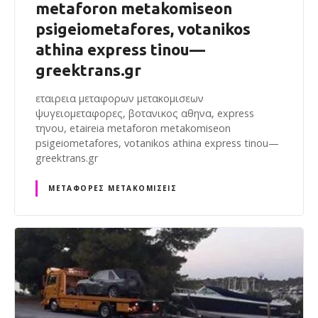
metaforon metakomiseon
psigeiometafores, votanikos
athina express tinou—
greektrans.gr
εταιρεια μεταφορων μετακομισεων
ψυγειομεταφορες, βοτανικος αθηνα, express
τηνου, etaireia metaforon metakomiseon
psigeiometafores, votanikos athina express tinou—
greektrans.gr
ΜΕΤΑΦΟΡΈΣ ΜΕΤΑΚΟΜΊΣΕΙΣ