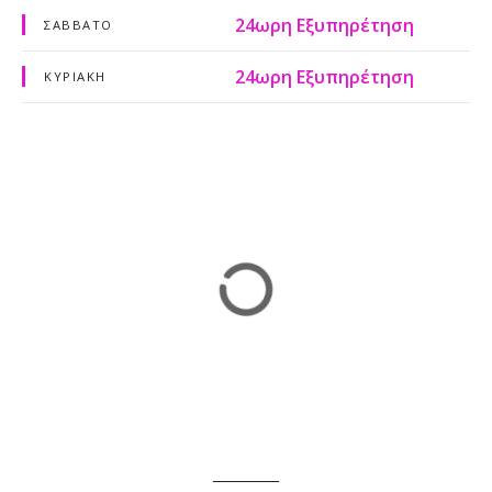
24ωρη Εξυπηρέτηση
ΣΑΒΒΆΤΟ
24ωρη Εξυπηρέτηση
ΚΥΡΙΑΚΉ