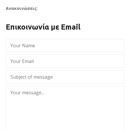
Ανακοινώσεις:
Επικοινωνία με Email