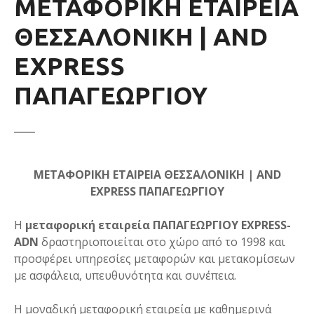
ΜΕΤΑΦΟΡΙΚΗ ΕΤΑΙΡΕΙΑ
ε
ν
ΘΕΣΣΑΛΟΝΙΚΗ | AND
ο
EXPRESS
ΠΑΠΑΓΕΩΡΓΙΟΥ
ΜΕΤΑΦΟΡΙΚΗ ΕΤΑΙΡΕΙΑ ΘΕΣΣΑΛΟΝΙΚΗ | AND
EXPRESS ΠΑΠΑΓΕΩΡΓΙΟΥ
Η
μεταφορική εταιρεία ΠΑΠΑΓΕΩΡΓΙΟΥ EXPRESS-
ADN
δραστηριοποιείται στο χώρο από το 1998 και
προσφέρει υπηρεσίες μεταφορών και μετακομίσεων
με ασφάλεια, υπευθυνότητα και συνέπεια.
Η μοναδική μεταφορική εταιρεία με καθημερινά