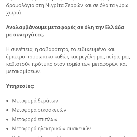
δρομολόγια στη Νιγρίτα Σερρών και σε όλα τα γύρω
χωριά.
Αναλαμβάνουμε μεταφορές σε όλη την Ελλάδα
με συνεργάτες.
Η συνέπεια, η σοβαρότητα, το ειδικευμένο και
έμπειρο προσωπικό καθώς και μεγάλη μας πείρα, μας
καθιστούν πρότυπο στον τομέα των μεταφορών και
μετακομίσεων.
Υπηρεσίες:
Μεταφορά δεμάτων
Μεταφορά οικοσκευών
Μεταφορά επίπλων
Μεταφορά ηλεκτρικών συσκευών