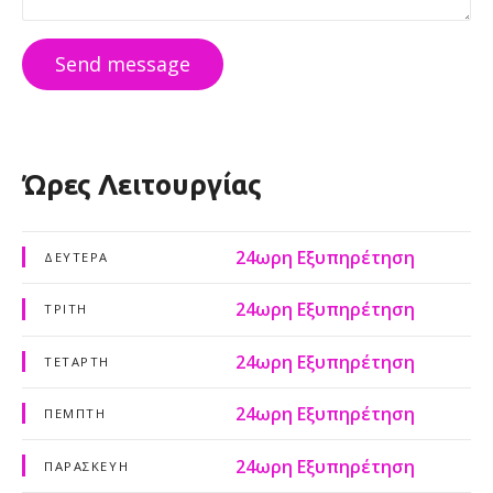
Send message
Ώρες Λειτουργίας
24ωρη Εξυπηρέτηση
ΔΕΥΤΈΡΑ
24ωρη Εξυπηρέτηση
ΤΡΊΤΗ
24ωρη Εξυπηρέτηση
ΤΕΤΆΡΤΗ
24ωρη Εξυπηρέτηση
ΠΈΜΠΤΗ
24ωρη Εξυπηρέτηση
ΠΑΡΑΣΚΕΥΉ