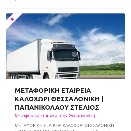
ΜΕΤΑΦΟΡΙΚΗ ΕΤΑΙΡΕΙΑ
ΚΑΛΟΧΩΡΙ ΘΕΣΣΑΛΟΝΙΚΗ |
ΠΑΠΑΝΙΚΟΛΑΟΥ ΣΤΕΛΙΟΣ
Μεταφορική Εταιρεία στην Θεσσαλονίκη
ΜΕΤΑΦΟΡΙΚΗ ΕΤΑΙΡΕΙΑ ΚΑΛΟΧΩΡΙ ΘΕΣΣΑΛΟΝΙΚΗ