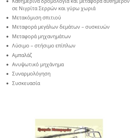
Καθημερινά δρομολόγια και μεταφορά αυθημερόν
σε Νιγρίτα Σερρών και γύρω χωριά
Μετακόμιση σπιτιού
Μεταφορά μεγάλων δεμάτων – συσκευών
Μεταφορά μηχανημάτων
Λύσιμο – στήσιμο επίπλων
Αμπαλάζ
Ανυψωτικό μηχάνημα
Συναρμολόγηση
Συσκευασία