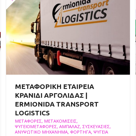
ΜΕΤΑΦΟΡΙΚΗ ΕΤΑΙΡΕΙΑ
ΚΡΑΝΙΔΙ ΑΡΓΟΛΙΔΑΣ |
ERMIONIDA TRANSPORT
LOGISTICS
ΜΕΤΑΦΟΡΕΣ, ΜΕΤΑΚΟΜΙΣΕΙΣ,
ΨΥΓΕΙΟΜΕΤΑΦΟΡΕΣ, ΑΜΠΑΛΑΖ, ΣΥΣΚΕΥΑΣΙΕΣ,
ΑΝΥΨΩΤΙΚΟ ΜΗΧΑΝΗΜΑ, ΦΟΡΤΗΓΑ, ΨΥΓΕΙΑ