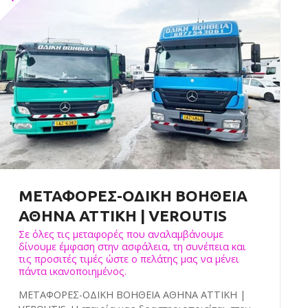
ΜΕΤΑΦΟΡΕΣ-ΟΔΙΚΗ ΒΟΗΘΕΙΑ
ΑΘΗΝΑ ΑΤΤΙΚΗ | VEROUTIS
Σε όλες τις μεταφορές που αναλαμβάνουμε
δίνουμε έμφαση στην ασφάλεια, τη συνέπεια και
τις προσιτές τιμές ώστε ο πελάτης μας να μένει
πάντα ικανοποιημένος.
ΜΕΤΑΦΟΡΕΣ-ΟΔΙΚΗ ΒΟΗΘΕΙΑ ΑΘΗΝΑ ΑΤΤΙΚΗ |