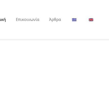
ική
Επικοινωνία
Άρθρα