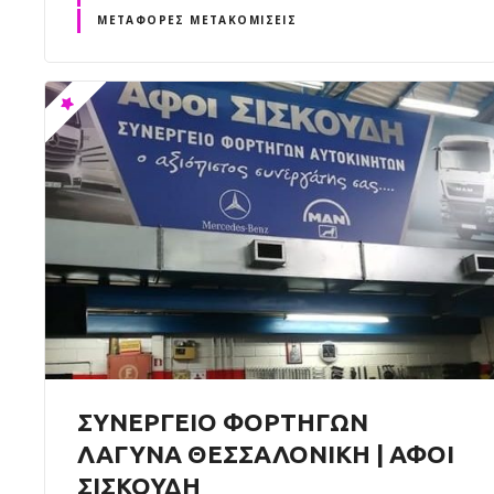
ΜΕΤΑΦΟΡΈΣ ΜΕΤΑΚΟΜΊΣΕΙΣ
ΣΥΝΕΡΓΕΙΟ ΦΟΡΤΗΓΩΝ
ΛΑΓΥΝΑ ΘΕΣΣΑΛΟΝΙΚΗ | ΑΦΟΙ
ΣΙΣΚΟΥΔΗ