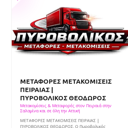
ΜΕΤΑΦΟΡΕΣ ΜΕΤΑΚΟΜΙΣΕΙΣ
ΠΕΙΡΑΙΑΣ |
ΠΥΡΟΒΟΛΙΚΟΣ ΘΕΟΔΩΡΟΣ
Μετακομίσεις & Μεταφορές στον Πειραιά στην
Σαλαμίνα και σε όλη την Αττική
ΜΕΤΑΦΟΡΕΣ ΜΕΤΑΚΟΜΙΣΕΙΣ ΠΕΙΡΑΙΑΣ |
ΠΥΡΟΒΟΛΙΚΟΣ ΘΕΟΔΩΡΟΣ. Ο Πυροβολικός