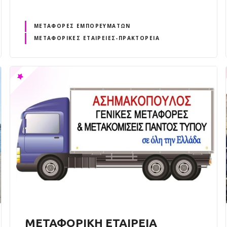
ΜΕΤΑΦΟΡΈΣ ΕΜΠΟΡΕΥΜΆΤΩΝ
ΜΕΤΑΦΟΡΙΚΈΣ ΕΤΑΙΡΕΊΕΣ-ΠΡΑΚΤΟΡΕΊΑ
ΜΕΤΑΦΟΡΙΚΗ ΕΤΑΙΡΕΙΑ