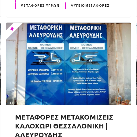
ΜΕΤΑΦΟΡΈΣ ΥΓΡΏΝ
ΨΥΓΕΙΟΜΕΤΑΦΟΡΈΣ
ΜΕΤΑΦΟΡΕΣ ΜΕΤΑΚΟΜΙΣΕΙΣ
ΚΑΛΟΧΩΡΙ ΘΕΣΣΑΛΟΝΙΚΗ |
ΑΛΕΥΡΟΥΔΗΣ