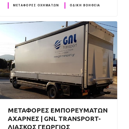
ΜΕΤΑΦΟΡΈΣ ΟΧΗΜΆΤΩΝ
ΟΔΙΚΉ ΒΟΉΘΕΙΑ
ΜΕΤΑΦΟΡΕΣ ΕΜΠΟΡΕΥΜΑΤΩΝ
ΑΧΑΡΝΕΣ | GNL TRANSPORT-
ΛΙΑΣΚΟΣ ΓΕΩΡΓΙΟΣ