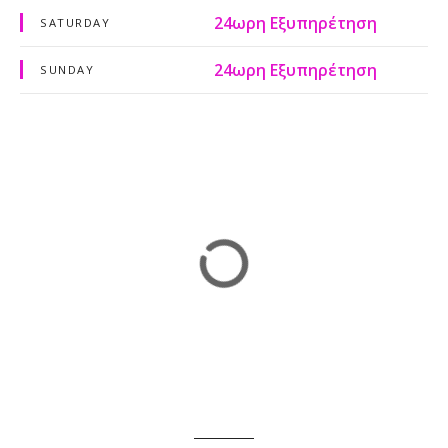
24ωρη Εξυπηρέτηση
SATURDAY
24ωρη Εξυπηρέτηση
SUNDAY