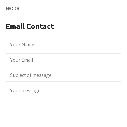
Notice:
Email Contact