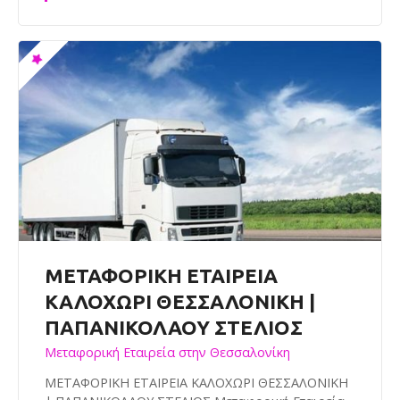
ΜΕΤΑΦΟΡΙΚΗ ΕΤΑΙΡΕΙΑ
ΚΑΛΟΧΩΡΙ ΘΕΣΣΑΛΟΝΙΚΗ |
ΠΑΠΑΝΙΚΟΛΑΟΥ ΣΤΕΛΙΟΣ
Μεταφορική Εταιρεία στην Θεσσαλονίκη
ΜΕΤΑΦΟΡΙΚΗ ΕΤΑΙΡΕΙΑ ΚΑΛΟΧΩΡΙ ΘΕΣΣΑΛΟΝΙΚΗ