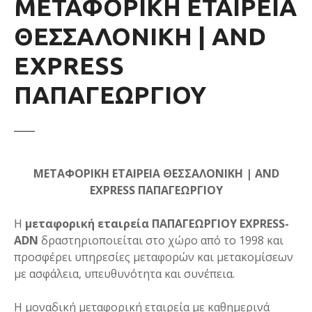
ΜΕΤΑΦΟΡΙΚΗ ΕΤΑΙΡΕΙΑ
ΘΕΣΣΑΛΟΝΙΚΗ | AND
EXPRESS
ΠΑΠΑΓΕΩΡΓΙΟΥ
ΜΕΤΑΦΟΡΙΚΗ ΕΤΑΙΡΕΙΑ ΘΕΣΣΑΛΟΝΙΚΗ | AND
EXPRESS ΠΑΠΑΓΕΩΡΓΙΟΥ
Η
μεταφορική εταιρεία ΠΑΠΑΓΕΩΡΓΙΟΥ EXPRESS-
ADN
δραστηριοποιείται στο χώρο από το 1998 και
προσφέρει υπηρεσίες μεταφορών και μετακομίσεων
με ασφάλεια, υπευθυνότητα και συνέπεια.
Η μοναδική μεταφορική εταιρεία με καθημερινά