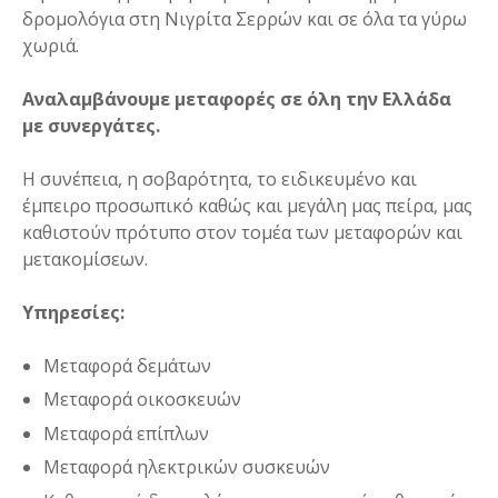
δρομολόγια στη Νιγρίτα Σερρών και σε όλα τα γύρω
χωριά.
Αναλαμβάνουμε μεταφορές σε όλη την Ελλάδα
με συνεργάτες.
Η συνέπεια, η σοβαρότητα, το ειδικευμένο και
έμπειρο προσωπικό καθώς και μεγάλη μας πείρα, μας
καθιστούν πρότυπο στον τομέα των μεταφορών και
μετακομίσεων.
Υπηρεσίες:
Μεταφορά δεμάτων
Μεταφορά οικοσκευών
Μεταφορά επίπλων
Μεταφορά ηλεκτρικών συσκευών