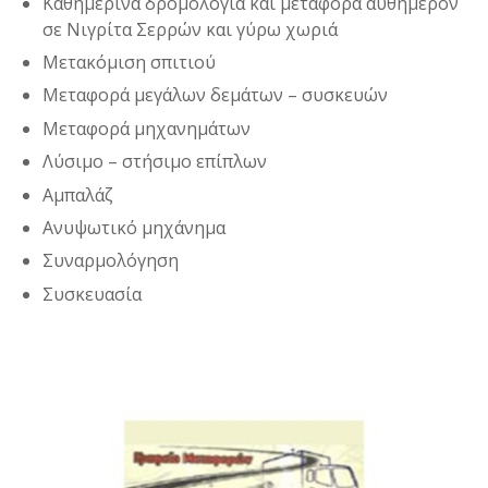
Καθημερινά δρομολόγια και μεταφορά αυθημερόν
σε Νιγρίτα Σερρών και γύρω χωριά
Μετακόμιση σπιτιού
Μεταφορά μεγάλων δεμάτων – συσκευών
Μεταφορά μηχανημάτων
Λύσιμο – στήσιμο επίπλων
Αμπαλάζ
Ανυψωτικό μηχάνημα
Συναρμολόγηση
Συσκευασία