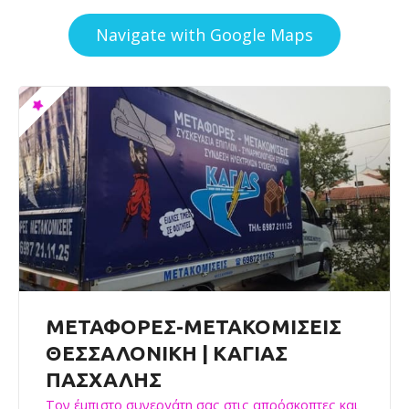
Navigate with Google Maps
ΜΕΤΑΦΟΡΕΣ-ΜΕΤΑΚΟΜΙΣΕΙΣ
ΘΕΣΣΑΛΟΝΙΚΗ | ΚΑΓΙΑΣ
ΠΑΣΧΑΛΗΣ
Τον έμπιστο συνεργάτη σας στις απρόσκοπτες και