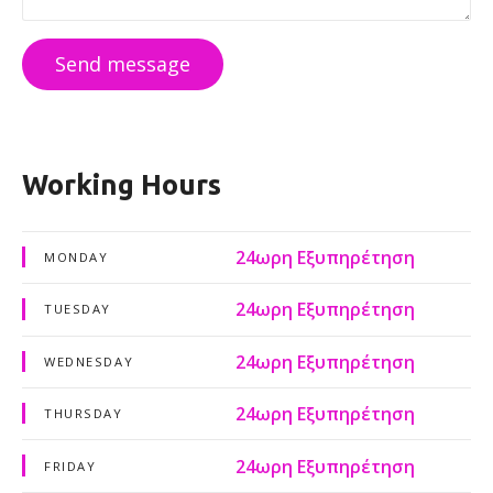
Send message
Working Hours
24ωρη Εξυπηρέτηση
MONDAY
24ωρη Εξυπηρέτηση
TUESDAY
24ωρη Εξυπηρέτηση
WEDNESDAY
24ωρη Εξυπηρέτηση
THURSDAY
24ωρη Εξυπηρέτηση
FRIDAY