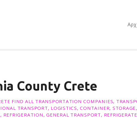
Αρχ
ia County Crete
ETE FIND ALL TRANSPORTATION COMPANIES, TRANSP
IONAL TRANSPORT, LOGISTICS, CONTAINER, STORAGE
, REFRIGERATION, GENERAL TRANSPORT, REFRIGERAT