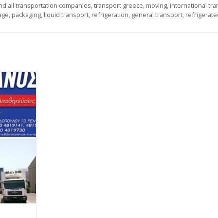
nd all transportation companies, transport greece, moving, international tran
age, packaging, liquid transport, refrigeration, general transport, refrigerate