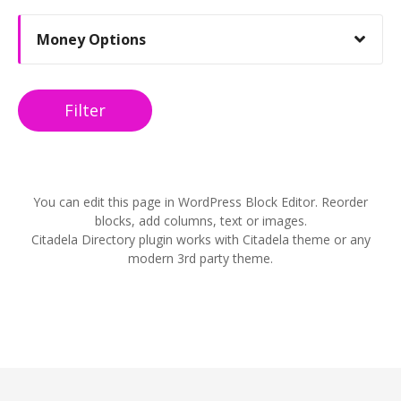
Money Options
Filter
You can edit this page in WordPress Block Editor. Reorder
blocks, add columns, text or images.
Citadela Directory plugin works with Citadela theme or any
modern 3rd party theme.