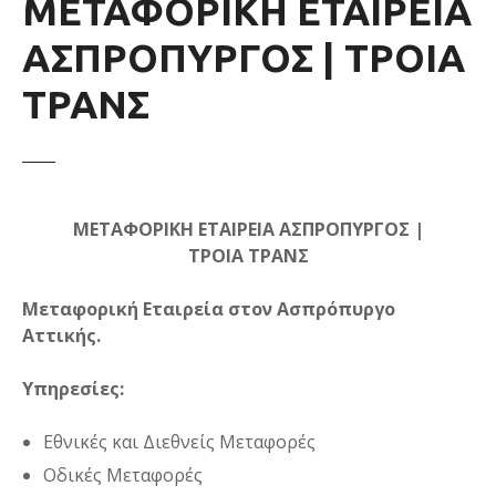
ΜΕΤΑΦΟΡΙΚΗ ΕΤΑΙΡΕΙΑ
ε
ν
ΑΣΠΡΟΠΥΡΓΟΣ | ΤΡΟΙΑ
ο
ΤΡΑΝΣ
ΜΕΤΑΦΟΡΙΚΗ ΕΤΑΙΡΕΙΑ ΑΣΠΡΟΠΥΡΓΟΣ |
ΤΡΟΙΑ ΤΡΑΝΣ
Μεταφορική Εταιρεία στον Ασπρόπυργο
Αττικής.
Υπηρεσίες:
Εθνικές και Διεθνείς Μεταφορές
Οδικές Μεταφορές