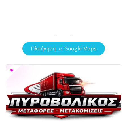
Πλοήγηση με Google Maps