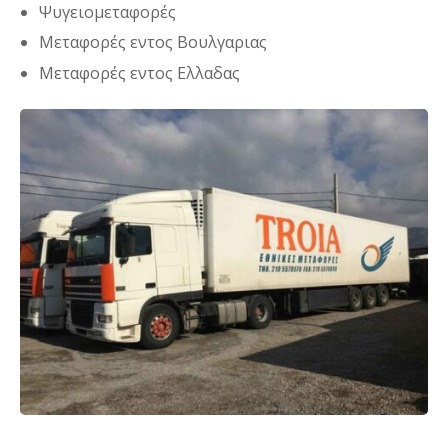
Ψυγειομεταφορές
Μεταφορές εντος Βουλγαριας
Μεταφορές εντος Ελλαδας