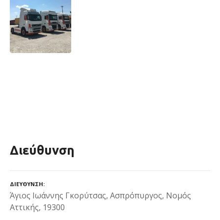
Διεύθυνση
ΔΙΕΎΘΥΝΣΗ
Άγιος Ιωάννης Γκορύτσας, Ασπρόπυργος, Νομός
Αττικής, 19300