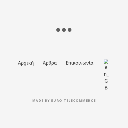
Αρχική
Άρθρα
Επικοινωνία
MADE BY
EURO-TELECOMMERCE