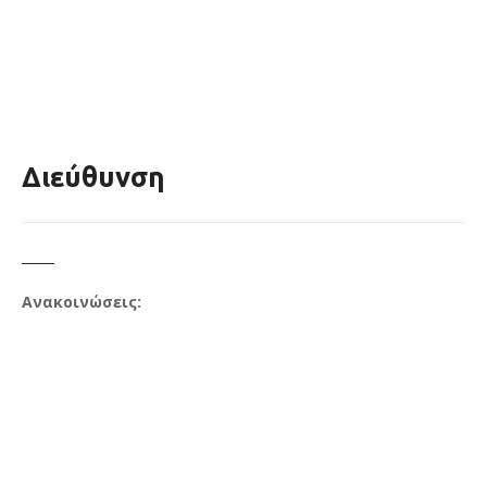
Διεύθυνση
Ανακοινώσεις: