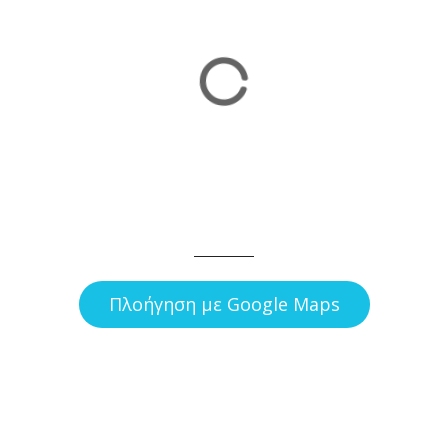
Πλοήγηση με Google Maps