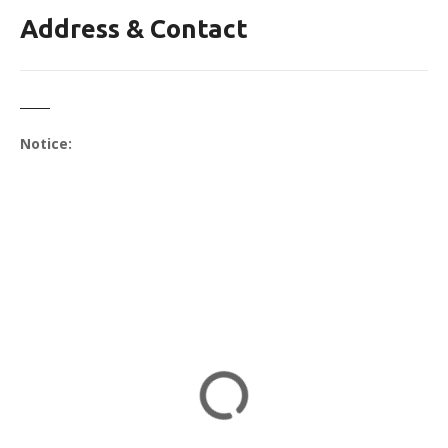
Address & Contact
Notice: