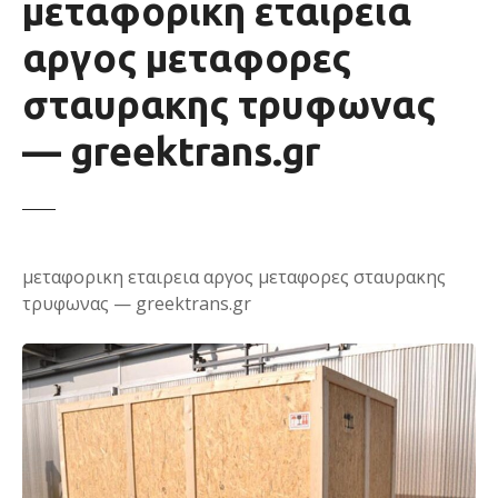
μεταφορικη εταιρεια
αργος μεταφορες
σταυρακης τρυφωνας
— greektrans.gr
μεταφορικη εταιρεια αργος μεταφορες σταυρακης
τρυφωνας — greektrans.gr