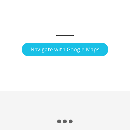
Navigate with Google Maps