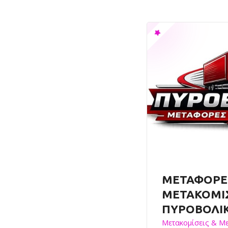
ΜΕΤΑΦΟΡΕ
ΜΕΤΑΚΟΜΙΣΕ
ΠΥΡΟΒΟΛΙ
Μετακομίσεις & Μ