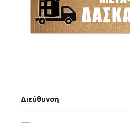
Διεύθυνση