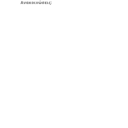
Ανακοινώσεις: