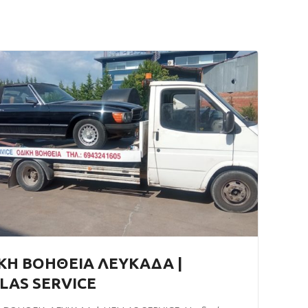
ΚΗ ΒΟΗΘΕΙΑ ΛΕΥΚΑΔΑ |
LAS SERVICE