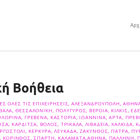
Αρχ
κή Βοήθεια
ΕΣ ΌΛΕΣ ΤΙΣ ΕΠΙΧΕΙΡΉΣΕΙΣ, ΑΛΕΞΑΝΔΡΟΥΠΟΛΗ, ΑΘΗ
ΑΛΑ, ΘΕΣΣΑΛΟΝΙΚΗ, ΠΟΛΥΓΥΡΟΣ, ΒΕΡΟΙΑ, ΚΙΛΚΙΣ, ΕΔ
ΛΩΡΙΝΑ, ΓΡΕΒΕΝΑ, ΚΑΣΤΟΡΙΑ, ΙΩΑΝΝΙΝΑ, ΑΡΤΑ, ΠΡΕΒ
ΣΑ, ΚΑΡΔΙΤΣΑ, ΒΟΛΟΣ, ΤΡΙΚΑΛΑ, ΛΙΒΑΔΕΙΑ, ΧΑΛΚΙΔΑ, 
ΑΡΓΟΣΤΟΛΙ, ΚΕΡΚΥΡΑ, ΛΕΥΚΑΔΑ, ΖΑΚΥΝΘΟΣ, ΠΑΤΡΑ, ΠΥ
, ΚΟΡΙΝΘΟΣ, ΣΠΑΡΤΗ, ΚΑΛΑΜΑΤΑ,ΑΘΗΝΑ, ΠΑΛΛΗΝΗ, Π