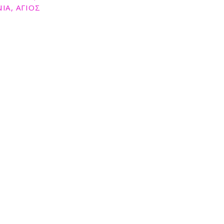
ΙΑ, ΑΓΙΟΣ