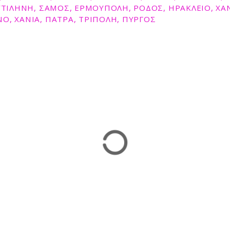
ΜΥΤΙΛΗΝΗ, ΣΑΜΟΣ, ΕΡΜΟΥΠΟΛΗ, ΡΟΔΟΣ, ΗΡΑΚΛΕΙΟ, ΧΑΝ
Ο, ΧΑΝΙΑ, ΠΑΤΡΑ, ΤΡΙΠΟΛΗ, ΠΥΡΓΟΣ