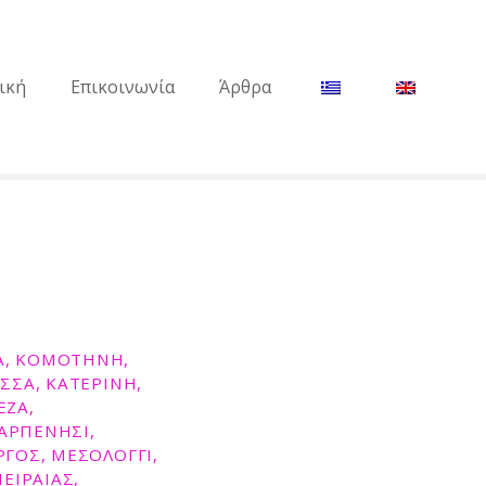
ική
Επικοινωνία
Άρθρα
ΝΑ, ΚΟΜΟΤΗΝΗ,
ΕΣΣΑ, ΚΑΤΕΡΙΝΗ,
ΕΖΑ,
ΚΑΡΠΕΝΗΣΙ,
ΡΓΟΣ, ΜΕΣΟΛΟΓΓΙ,
ΕΙΡΑΙΑΣ,