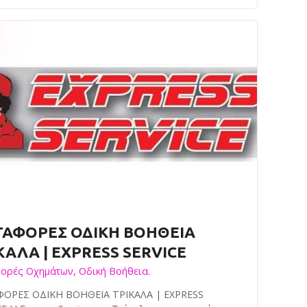
ΑΦΟΡΕΣ ΟΔΙΚΗ ΒΟΗΘΕΙΑ
ΚΑΛΑ | EXPRESS SERVICE
ορές Οχημάτων, Οδική Βοήθεια.
ΟΡΕΣ ΟΔΙΚΗ ΒΟΗΘΕΙΑ ΤΡΙΚΑΛΑ | EXPRESS