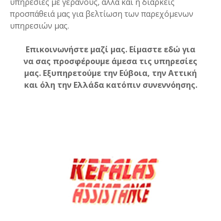
υπηρεσίες με γερανούς, αλλά και η διαρκείς
προσπάθειά μας για βελτίωση των παρεχόμενων
υπηρεσιών μας.
Επικοινωνήστε μαζί μας. Είμαστε εδώ για
να σας προσφέρουμε άμεσα τις υπηρεσίες
μας. Εξυπηρετούμε την Εύβοια, την Αττική
και όλη την Ελλάδα κατόπιν συνεννόησης.