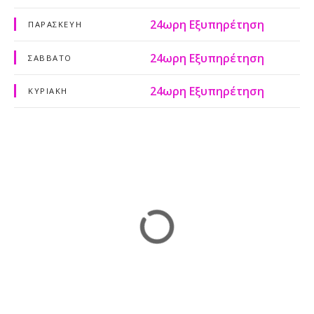
24ωρη Εξυπηρέτηση
ΠΑΡΑΣΚΕΥΉ
24ωρη Εξυπηρέτηση
ΣΑΒΒΆΤΟ
24ωρη Εξυπηρέτηση
ΚΥΡΙΑΚΉ