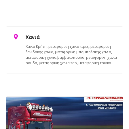
Χανιά
Χανιά Κρήτη, μεταφορικη χανια τιμες, μεταφορικη
ζανιδακης χανια, μεταφορικη μπομπολακης χανια,
μεταφορικη χανια βαμβακοπουλο, μεταφορικη χανια
σουδα, μεταφορικη χανια ταο, μεταφορικη τσιγκο…