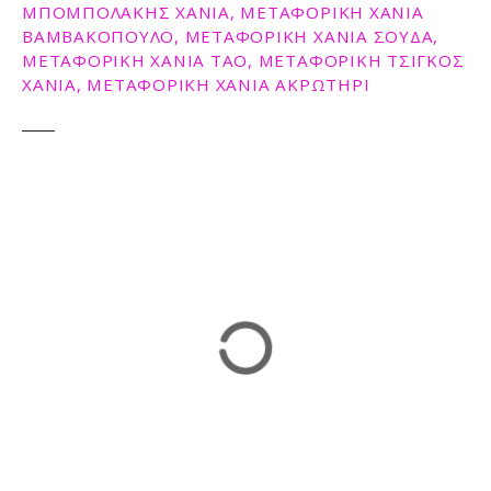
ΜΠΟΜΠΟΛΑΚΗΣ ΧΑΝΙΑ, ΜΕΤΑΦΟΡΙΚΗ ΧΑΝΙΑ
ε
ΒΑΜΒΑΚΟΠΟΥΛΟ, ΜΕΤΑΦΟΡΙΚΗ ΧΑΝΙΑ ΣΟΥΔΑ,
ν
ΜΕΤΑΦΟΡΙΚΗ ΧΑΝΙΑ ΤΑΟ, ΜΕΤΑΦΟΡΙΚΗ ΤΣΙΓΚΟΣ
ο
ΧΑΝΙΑ, ΜΕΤΑΦΟΡΙΚΗ ΧΑΝΙΑ ΑΚΡΩΤΗΡΙ