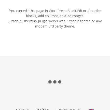
You can edit this page in WordPress Block Editor. Reorder
blocks, add columns, text or images.
Citadela Directory plugin works with Citadela theme or any
modern 3rd party theme.