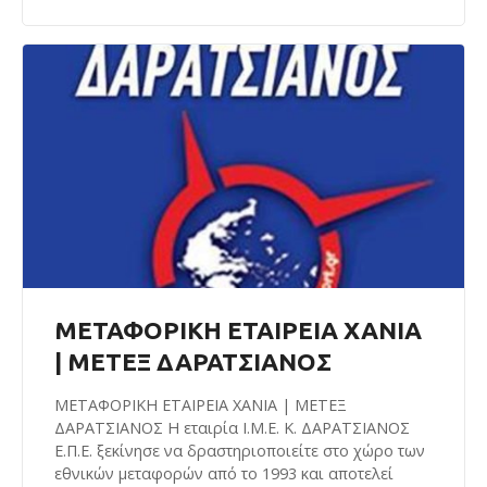
ΜΕΤΑΦΟΡΙΚΗ ΕΤΑΙΡΕΙΑ ΧΑΝΙΑ
| ΜΕΤΕΞ ΔΑΡΑΤΣΙΑΝΟΣ
ΜΕΤΑΦΟΡΙΚΗ ΕΤΑΙΡΕΙΑ ΧΑΝΙΑ | ΜΕΤΕΞ
ΔΑΡΑΤΣΙΑΝΟΣ Η εταιρία Ι.Μ.Ε. Κ. ΔΑΡΑΤΣΙΑΝΟΣ
Ε.Π.Ε. ξεκίνησε να δραστηριοποιείτε στο χώρο των
εθνικών μεταφορών από το 1993 και αποτελεί