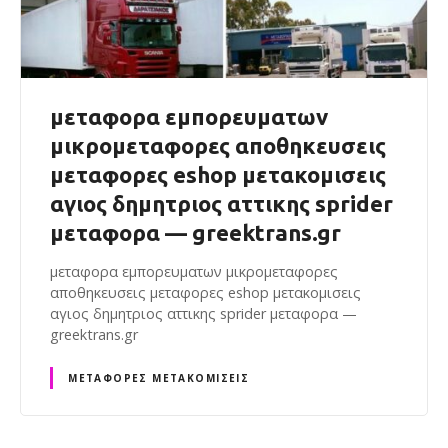
μεταφορα εμπορευματων
μικρομεταφορες αποθηκευσεις
μεταφορες eshop μετακομισεις
αγιος δημητριος αττικης sprider
μεταφορα — greektrans.gr
μεταφορα εμπορευματων μικρομεταφορες
αποθηκευσεις μεταφορες eshop μετακομισεις
αγιος δημητριος αττικης sprider μεταφορα —
greektrans.gr
ΜΕΤΑΦΟΡΈΣ ΜΕΤΑΚΟΜΊΣΕΙΣ