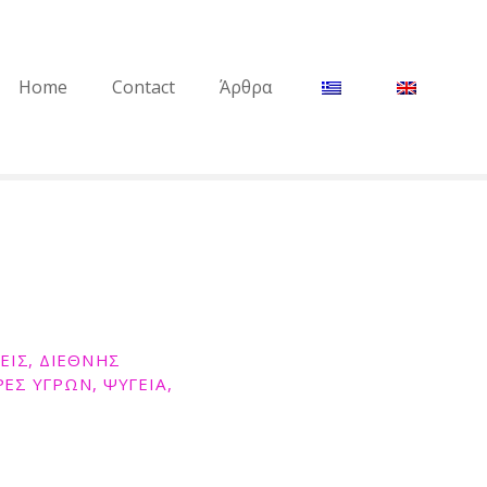
Home
Contact
Άρθρα
ΕΙΣ, ΔΙΕΘΝΗΣ
ΕΣ ΥΓΡΩΝ, ΨΥΓΕΙΑ,