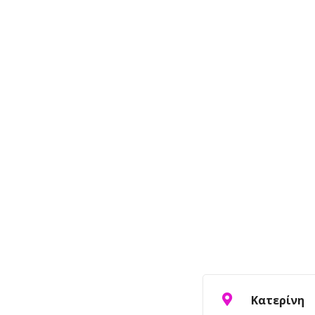
Κατερίνη