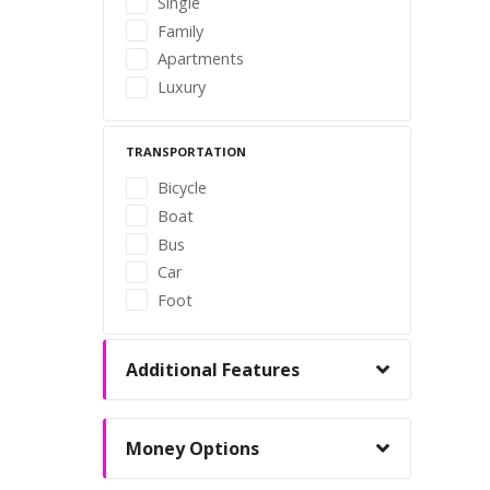
Single
Family
Apartments
Luxury
TRANSPORTATION
Bicycle
Boat
Bus
Car
Foot
Additional Features
Money Options