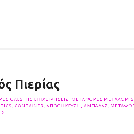
ός Πιερίας
ΡΕΣ ΌΛΕΣ ΤΙΣ ΕΠΙΧΕΙΡΉΣΕΙΣ, ΜΕΤΑΦΟΡΕΣ ΜΕΤΑΚΟΜΙΣ
TICS, CONTAINER, ΑΠΟΘΗΚΕΥΣΗ, ΑΜΠΑΛΑΖ, ΜΕΤΑΦΟΡ
ΕΣ