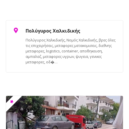
Πολύγυρος Χαλκιδικής
Πολύγυρος Χαλκιδικής, Νομός Χαλκιδικής, βρες όλες
τις επιχειρήσεις, μεταφορες μετακομισεις, διεθνης
μεταφορες, logistics, container, αποθηκευση,
αμπαλαζ, μεταφορες υγρων, ψυγεια, γενικες
μεταφορες, οδ�…