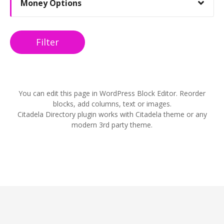
Money Options
Filter
You can edit this page in WordPress Block Editor. Reorder
blocks, add columns, text or images.
Citadela Directory plugin works with Citadela theme or any
modern 3rd party theme.