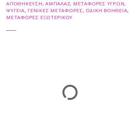
ΑΠΟΘΗΚΕΥΣΗ, ΑΜΠΑΛΑΖ, ΜΕΤΑΦΟΡΕΣ ΥΓΡΩΝ,
ΨΥΓΕΙΑ, ΓΕΝΙΚΕΣ ΜΕΤΑΦΟΡΕΣ, ΟΔΙΚΗ ΒΟΗΘΕΙΑ,
ΜΕΤΑΦΟΡΕΣ ΕΞΩΤΕΡΙΚΟΥ