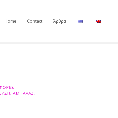
Home
Contact
Άρθρα
ΑΦΟΡΕΣ
ΕΥΣΗ, ΑΜΠΑΛΑΖ,