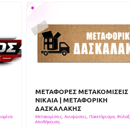
ΜΕΤΑΦΟΡΕΣ ΜΕΤΑΚΟΜΙΣΕΙΣ
ΝΙΚΑΙΑ | ΜΕΤΑΦΟΡΙΚΗ
ΔΑΣΚΑΛΑΚΗΣ
λαμίνα
Μετακομίσεις, Ανυψώσεις, Πακετάρισμα, Φύλαξ
Αποθήκευση.