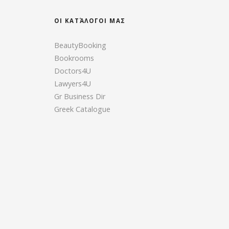
ΟΙ ΚΑΤΆΛΟΓΟΙ ΜΑΣ
BeautyBooking
Bookrooms
Doctors4U
Lawyers4U
Gr Business Dir
Greek Catalogue