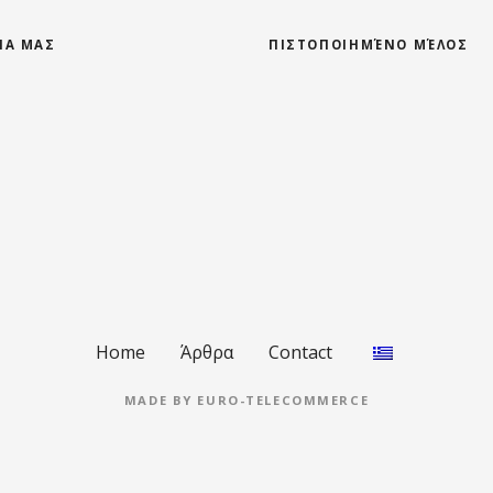
ΕΊΑ ΜΑΣ
ΠΙΣΤΟΠΟΙΗΜΈΝΟ ΜΈΛΟΣ
Home
Άρθρα
Contact
MADE BY
EURO-TELECOMMERCE