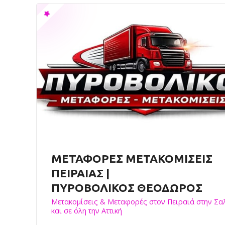
ΜΕΤΑΦΟΡΕΣ ΜΕΤΑΚΟΜΙΣΕΙΣ
ΠΕΙΡΑΙΑΣ |
ΠΥΡΟΒΟΛΙΚΟΣ ΘΕΟΔΩΡΟΣ
Μετακομίσεις & Μεταφορές στον Πειραιά στην Σα
και σε όλη την Αττική