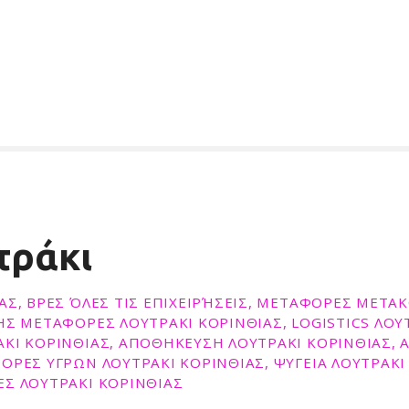
τράκι
ΑΣ, ΒΡΕΣ ΌΛΕΣ ΤΙΣ ΕΠΙΧΕΙΡΉΣΕΙΣ, ΜΕΤΑΦΟΡΕΣ ΜΕΤΑ
ΗΣ ΜΕΤΑΦΟΡΕΣ ΛΟΥΤΡΑΚΙ ΚΟΡΙΝΘΙΑΣ, LOGISTICS ΛΟΥ
ΚΙ ΚΟΡΙΝΘΙΑΣ, ΑΠΟΘΗΚΕΥΣΗ ΛΟΥΤΡΑΚΙ ΚΟΡΙΝΘΙΑΣ, 
ΟΡΕΣ ΥΓΡΩΝ ΛΟΥΤΡΑΚΙ ΚΟΡΙΝΘΙΑΣ, ΨΥΓΕΙΑ ΛΟΥΤΡΑΚΙ
ΕΣ ΛΟΥΤΡΑΚΙ ΚΟΡΙΝΘΙΑΣ