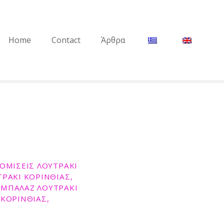
Home
Contact
Άρθρα
ΚΟΜΙΣΕΙΣ ΛΟΥΤΡΑΚΙ
ΤΡΑΚΙ ΚΟΡΙΝΘΙΑΣ,
ΑΜΠΑΛΑΖ ΛΟΥΤΡΑΚΙ
 ΚΟΡΙΝΘΙΑΣ,