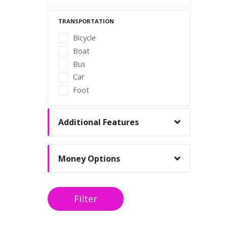
TRANSPORTATION
Bicycle
Boat
Bus
Car
Foot
Additional Features
Money Options
Filter