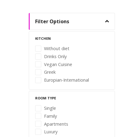
Filter Options
KITCHEN
Without diet
Drinks Only
Vegan Cuisine
Greek
Europian-International
ROOM TYPE
Single
Family
Apartments
Luxury