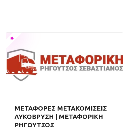
ΜΕΤΑΦΟΡΕΣ ΜΕΤΑΚΟΜΙΣΕΙΣ
ΛΥΚΟΒΡΥΣΗ | ΜΕΤΑΦΟΡΙΚΗ
ΡΗΓΟΥΤΣΟΣ