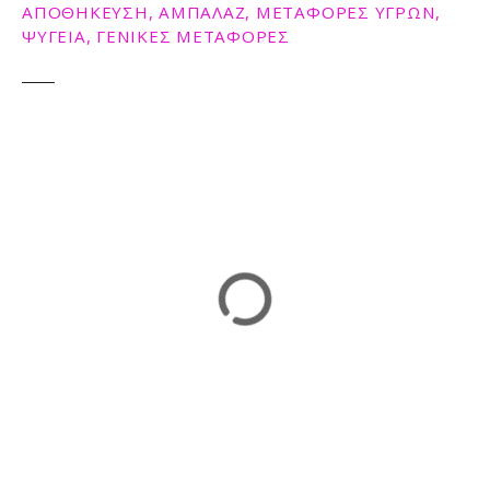
ΑΠΟΘΗΚΕΥΣΗ, ΑΜΠΑΛΑΖ, ΜΕΤΑΦΟΡΕΣ ΥΓΡΩΝ,
ΨΥΓΕΙΑ, ΓΕΝΙΚΕΣ ΜΕΤΑΦΟΡΕΣ