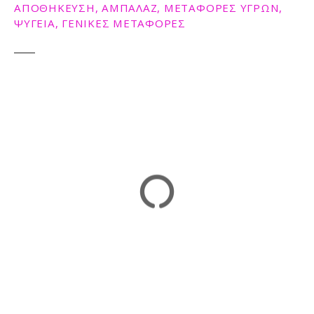
ΑΠΟΘΗΚΕΥΣΗ, ΑΜΠΑΛΑΖ, ΜΕΤΑΦΟΡΕΣ ΥΓΡΩΝ,
ΨΥΓΕΙΑ, ΓΕΝΙΚΕΣ ΜΕΤΑΦΟΡΕΣ