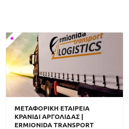
ΜΕΤΑΦΟΡΙΚΗ ΕΤΑΙΡΕΙΑ
ΚΡΑΝΙΔΙ ΑΡΓΟΛΙΔΑΣ |
ERMIONIDA TRANSPORT