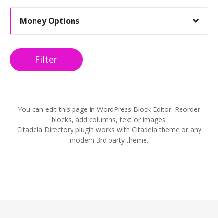
Money Options
Filter
You can edit this page in WordPress Block Editor. Reorder
blocks, add columns, text or images.
Citadela Directory plugin works with Citadela theme or any
modern 3rd party theme.