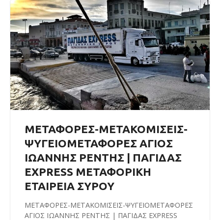
ΜΕΤΑΦΟΡΕΣ-ΜΕΤΑΚΟΜΙΣΕΙΣ-
ΨΥΓΕΙΟΜΕΤΑΦΟΡΕΣ ΑΓΙΟΣ
ΙΩΑΝΝΗΣ ΡΕΝΤΗΣ | ΠΑΓΙΔΑΣ
EXPRESS ΜΕΤΑΦΟΡΙΚΗ
ΕΤΑΙΡΕΙΑ ΣΥΡΟΥ
ΜΕΤΑΦΟΡΕΣ-ΜΕΤΑΚΟΜΙΣΕΙΣ-ΨΥΓΕΙΟΜΕΤΑΦΟΡΕΣ
ΑΓΙΟΣ ΙΩΑΝΝΗΣ ΡΕΝΤΗΣ | ΠΑΓΙΔΑΣ EXPRESS