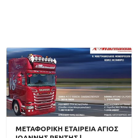
ΜΕΤΑΦΟΡΙΚΗ ΕΤΑΙΡΕΙΑ ΑΓΙΟΣ
ΙΩΑΝΝΗΣ ΡΕΝΤΗΣ |