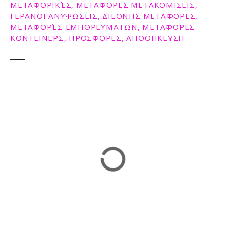
ΜΕΤΑΦΟΡΙΚΈΣ, ΜΕΤΑΦΟΡΕΣ ΜΕΤΑΚΟΜΙΣΕΙΣ,
ΓΕΡΑΝΟΙ ΑΝΥΨΩΣΕΙΣ, ΔΙΕΘΝΗΣ ΜΕΤΑΦΟΡΕΣ,
ΜΕΤΑΦΟΡΈΣ ΕΜΠΟΡΕΥΜΑΤΩΝ, ΜΕΤΑΦΟΡΕΣ
ΚΟΝΤΕΙΝΕΡΣ, ΠΡΟΣΦΟΡΕΣ, ΑΠΟΘΗΚΕΥΣΗ