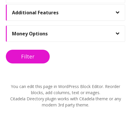
Additional Features
Money Options
Filter
You can edit this page in WordPress Block Editor. Reorder
blocks, add columns, text or images.
Citadela Directory plugin works with Citadela theme or any
modern 3rd party theme.