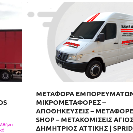
ΜΕΤΑΦΟΡΑ ΕΜΠΟΡΕΥΜΑΤΩΝ
OS
ΜΙΚΡΟΜΕΤΑΦΟΡΕΣ –
ΑΠΟΘΗΚΕΥΣΕΙΣ – ΜΕΤΑΦΟΡΕ
SHOP – ΜΕΤΑΚΟΜΙΣΕΙΣ ΑΓΙΟ
 Αθήνα
ΔΗΜΗΤΡΙΟΣ ΑΤΤΙΚΗΣ | SPRI
κό