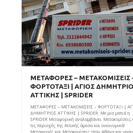
ΜΕΤΑΦΟΡΕΣ – ΜΕΤΑΚΟΜΙΣΕΙΣ 
ΦΟΡΤΟΤΑΞΙ | ΑΓΙΟΣ ΔΗΜΗΤΡΙ
ΑΤΤΙΚΗΣ | SPRIDER
ΜΕΤΑΦΟΡΕΣ – ΜΕΤΑΚΟΜΙΣΕΙΣ – ΦΟΡΤΟΤΑΞΙ | ΑΓ
ΔΗΜΗΤΡΙΟΣ ΑΤΤΙΚΗΣ | SPRIDER Με μια ματιά η
SPRIDER Μεταφορική αναλαμβάνει: Μετακομίσεις 
τις περιοχές της Αττικής άμεσα και οικονομικά!
Μεταφορές και Μετακομίσεις στην Αθήνα και νησι