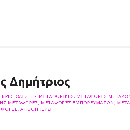
ς Δημήτριος
 ΒΡΕΣ ΌΛΕΣ ΤΙΣ ΜΕΤΑΦΟΡΙΚΈΣ, ΜΕΤΑΦΟΡΕΣ ΜΕΤΑΚΟΜ
ΝΗΣ ΜΕΤΑΦΟΡΕΣ, ΜΕΤΑΦΟΡΈΣ ΕΜΠΟΡΕΥΜΑΤΩΝ, ΜΕΤ
ΣΦΟΡΕΣ, ΑΠΟΘΗΚΕΥΣΗ