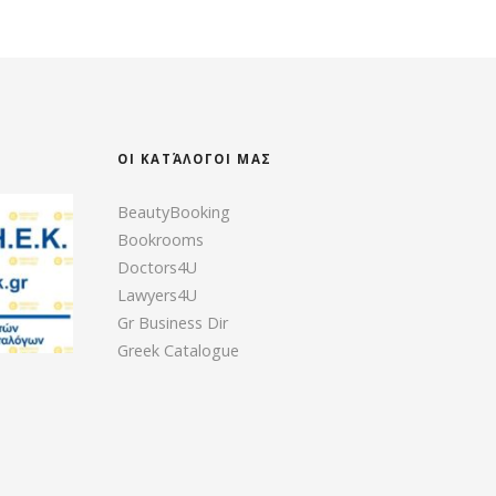
ΟΙ ΚΑΤΆΛΟΓΟΙ ΜΑΣ
BeautyBooking
Bookrooms
Doctors4U
Lawyers4U
Gr Business Dir
Greek Catalogue