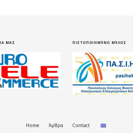
ΕΊΑ ΜΑΣ
ΠΙΣΤΟΠΟΙΗΜΈΝΟ ΜΈΛΟΣ
Home
Άρθρα
Contact