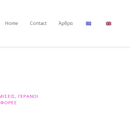
Home
Contact
Άρθρα
ΙΣΕΙΣ, ΓΕΡΑΝΟΙ
ΑΦΟΡΕΣ