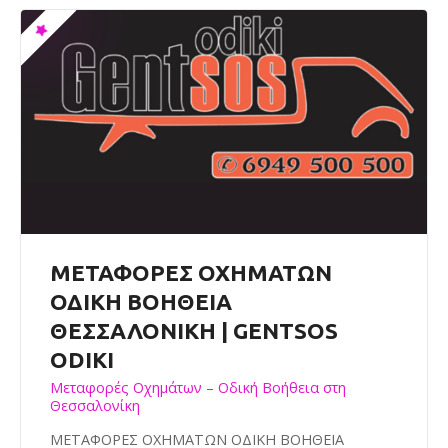
ΜΕΤΑΦΟΡΕΣ ΟΧΗΜΑΤΩΝ
ΟΔΙΚΗ ΒΟΗΘΕΙΑ
ΘΕΣΣΑΛΟΝΙΚΗ | GENTSOS
ODIKI
Μεταφορές Οχημάτων – Οδική Βοήθεια στη
Θεσσαλονίκη
ΜΕΤΑΦΟΡΕΣ ΟΧΗΜΑΤΩΝ ΟΔΙΚΗ ΒΟΗΘΕΙΑ