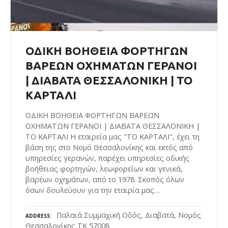
ΟΔΙΚΗ ΒΟΗΘΕΙΑ ΦΟΡΤΗΓΩΝ
ΒΑΡΕΩΝ ΟΧΗΜΑΤΩΝ ΓΕΡΑΝΟΙ
| ΔΙΑΒΑΤΑ ΘΕΣΣΑΛΟΝΙΚΗ | ΤΟ
ΚΑΡΤΑΛΙ
ΟΔΙΚΗ ΒΟΗΘΕΙΑ ΦΟΡΤΗΓΩΝ ΒΑΡΕΩΝ
ΟΧΗΜΑΤΩΝ ΓΕΡΑΝΟΙ | ΔΙΑΒΑΤΑ ΘΕΣΣΑΛΟΝΙΚΗ |
ΤΟ ΚΑΡΤΑΛΙ Η εταιρεία μας "ΤΟ ΚΑΡΤΑΛΙ", έχει τη
βάση της στο Νομό Θεσσαλονίκης και εκτός από
υπηρεσίες γερανών, παρέχει υπηρεσίες οδικής
βοήθειας φορτηγών, λεωφορείων και γενικά,
βαρέων οχημάτων, από το 1978. Σκοπός όλων
όσων δουλεύουν για την εταιρία μας…
Παλαιά Συμμαχική Οδός, Διαβατά, Νομός
ADDRESS
Θεσσαλονίκης ΤΚ 57008