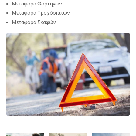
Μεταφορά Φορτηγών
Μεταφορά Τροχόσπιτων
Μεταφορά Σκαφών