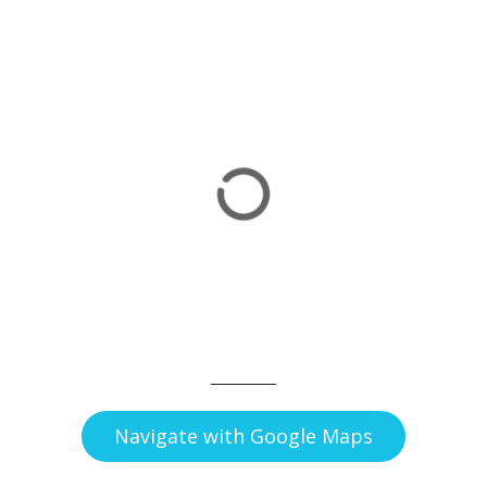
Navigate with Google Maps