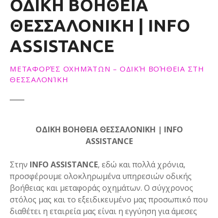
ΟΔΙΚΗ ΒΟΗΘΕΙΑ
ΘΕΣΣΑΛΟΝΙΚΗ | INFO
ASSISTANCE
ΜΕΤΑΦΟΡΈΣ ΟΧΗΜΆΤΩΝ – ΟΔΙΚΉ ΒΟΉΘΕΙΑ ΣΤΗ
ΘΕΣΣΑΛΟΝΊΚΗ
ΟΔΙΚΗ ΒΟΗΘΕΙΑ ΘΕΣΣΑΛΟΝΙΚΗ | INFO
ASSISTANCE
Στην
INFO ASSISTANCE
, εδώ και πολλά χρόνια,
προσφέρουμε ολοκληρωμένα υπηρεσιών οδικής
βοήθειας και μεταφοράς οχημάτων. Ο σύγχρονος
στόλος μας και το εξειδικευμένο μας προσωπικό που
διαθέτει η εταιρεία μας είναι η εγγύηση για άμεσες