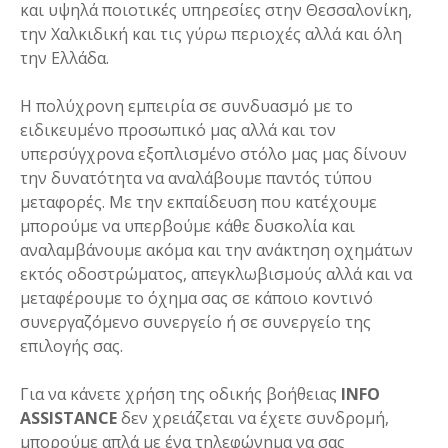
και υψηλά ποιοτικές υπηρεσίες στην Θεσσαλονίκη,
την Χαλκιδική και τις γύρω περιοχές αλλά και όλη
την Ελλάδα.
Η πολύχρονη εμπειρία σε συνδυασμό με το
ειδικευμένο προσωπικό μας αλλά και τον
υπερσύγχρονα εξοπλισμένο στόλο μας μας δίνουν
την δυνατότητα να αναλάβουμε παντός τύπου
μεταφορές. Με την εκπαίδευση που κατέχουμε
μπορούμε να υπερβούμε κάθε δυσκολία και
αναλαμβάνουμε ακόμα και την ανάκτηση οχημάτων
εκτός οδοστρώματος, απεγκλωβισμούς αλλά και να
μεταφέρουμε το όχημα σας σε κάποιο κοντινό
συνεργαζόμενο συνεργείο ή σε συνεργείο της
επιλογής σας.
Για να κάνετε χρήση της οδικής βοήθειας
INFO
ASSISTANCE
δεν χρειάζεται να έχετε συνδρομή,
μπορούμε απλά με ένα τηλεφώνημα να σας