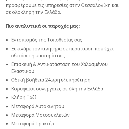
προσφέρουμε τις υπηρεσίες στην Θεσσαλονίκη και
σε ολόκληρη την Ελλάδα.
Πιο αναλυτικά οι παροχές μας:
Εντοπισμός της Τοποθεσίας σας
Ξεκινάμε τον κινητήρα σε περίπτωση που έχει
αδειάσει η μπαταρία σας
Επισκευή & Αντικατάσταση του Χαλασμένου
Ελαστικού
Οδική βοήθεια 24ωρη εξυπηρέτηση
Κορυφαίοι συνεργάτες σε όλη την Ελλάδα
Κλήση Ταξί
Μεταφορά Αυτοκινήτου
Μεταφορά Μοτοσυκλετών
Μεταφορά Τρακτέρ