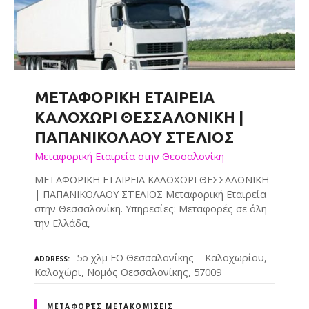
ΜΕΤΑΦΟΡΙΚΗ ΕΤΑΙΡΕΙΑ
ΚΑΛΟΧΩΡΙ ΘΕΣΣΑΛΟΝΙΚΗ |
ΠΑΠΑΝΙΚΟΛΑΟΥ ΣΤΕΛΙΟΣ
Μεταφορική Εταιρεία στην Θεσσαλονίκη
ΜΕΤΑΦΟΡΙΚΗ ΕΤΑΙΡΕΙΑ ΚΑΛΟΧΩΡΙ ΘΕΣΣΑΛΟΝΙΚΗ
| ΠΑΠΑΝΙΚΟΛΑΟΥ ΣΤΕΛΙΟΣ Μεταφορική Εταιρεία
στην Θεσσαλονίκη. Υπηρεσίες: Μεταφορές σε όλη
την Ελλάδα,
5ο χλμ ΕΟ Θεσσαλονίκης – Καλοχωρίου,
ADDRESS
Καλοχώρι, Νομός Θεσσαλονίκης, 57009
ΜΕΤΑΦΟΡΈΣ ΜΕΤΑΚΟΜΊΣΕΙΣ