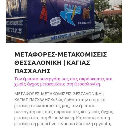
ΜΕΤΑΦΟΡΕΣ-ΜΕΤΑΚΟΜΙΣΕΙΣ
ΘΕΣΣΑΛΟΝΙΚΗ | ΚΑΓΙΑΣ
ΠΑΣΧΑΛΗΣ
Τον έμπιστο συνεργάτη σας στις απρόσκοπτες και
χωρίς άγχος μετακομίσεις στη Θεσσαλονίκη.
ΜΕΤΑΦΟΡΕΣ-ΜΕΤΑΚΟΜΙΣΕΙΣ ΘΕΣΣΑΛΟΝΙΚΗ |
ΚΑΓΙΑΣ ΠΑΣΧΑΛΗΣΚαλώς ήρθατε στην εταιρεία
μετακομίσεων κατοικίας μας, τον έμπιστο
συνεργάτη σας στις απρόσκοπτες και χωρίς άγχος
μετακομίσεις στη Θεσσαλονίκη. Κατανοούμε ότι η
μετακόμιση μπορεί να είναι μια δύσκολη εργασία,