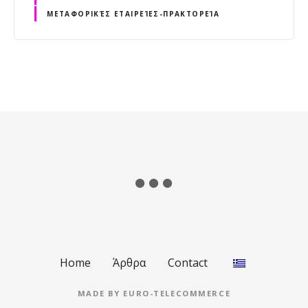
ΜΕΤΑΦΟΡΙΚΈΣ ΕΤΑΙΡΕΊΕΣ-ΠΡΑΚΤΟΡΕΊΑ
Home
Άρθρα
Contact
MADE BY
EURO-TELECOMMERCE