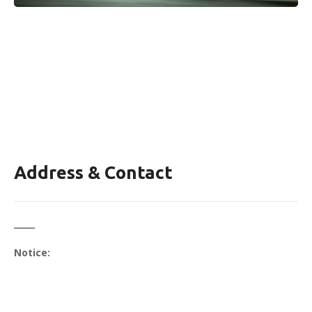
Address & Contact
Notice: