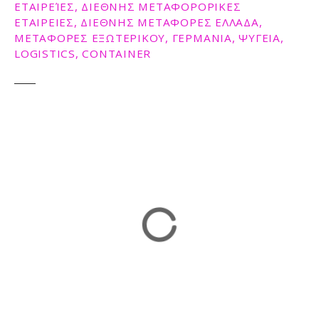
ΕΤΑΙΡΕΊΕΣ, ΔΙΕΘΝΗΣ ΜΕΤΑΦΟΡΟΡΙΚΕΣ
ΕΤΑΙΡΕΙΕΣ, ΔΙΕΘΝΗΣ ΜΕΤΑΦΟΡΕΣ ΕΛΛΑΔΑ,
ΜΕΤΑΦΟΡΕΣ ΕΞΩΤΕΡΙΚΟΥ, ΓΕΡΜΑΝΙΑ, ΨΥΓΕΙΑ,
LOGISTICS, CONTAINER