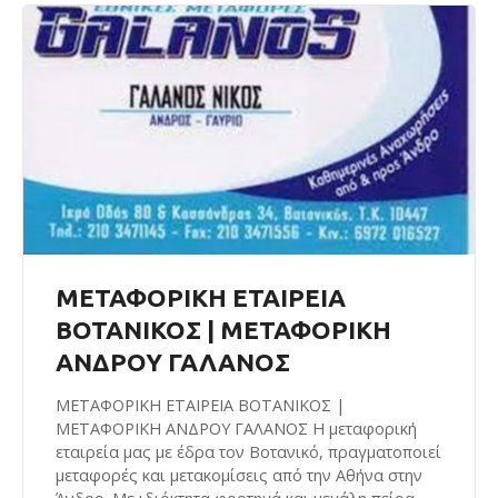
ΜΕΤΑΦΟΡΙΚΗ ΕΤΑΙΡΕΙΑ
ΒΟΤΑΝΙΚΟΣ | ΜΕΤΑΦΟΡΙΚΗ
ΑΝΔΡΟΥ ΓΑΛΑΝΟΣ
ΜΕΤΑΦΟΡΙΚΗ ΕΤΑΙΡΕΙΑ ΒΟΤΑΝΙΚΟΣ |
ΜΕΤΑΦΟΡΙΚΗ ΑΝΔΡΟΥ ΓΑΛΑΝΟΣ Η μεταφορική
εταιρεία μας με έδρα τον Βοτανικό, πραγματοποιεί
μεταφορές και μετακομίσεις από την Αθήνα στην