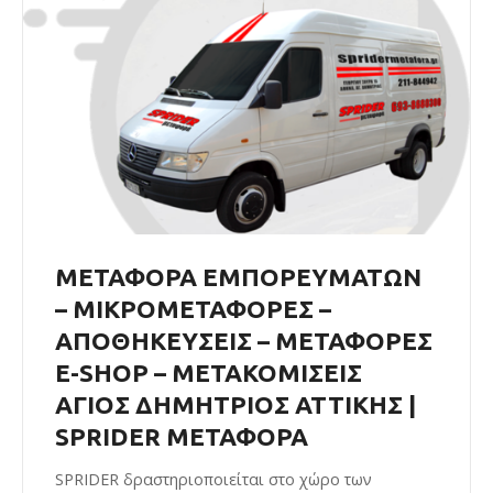
ΜΕΤΑΦΟΡΑ ΕΜΠΟΡΕΥΜΑΤΩΝ
– ΜΙΚΡΟΜΕΤΑΦΟΡΕΣ –
ΑΠΟΘΗΚΕΥΣΕΙΣ – ΜΕΤΑΦΟΡΕΣ
E-SHOP – ΜΕΤΑΚΟΜΙΣΕΙΣ
ΑΓΙΟΣ ΔΗΜΗΤΡΙΟΣ ΑΤΤΙΚΗΣ |
SPRIDER ΜΕΤΑΦΟΡΑ
SPRIDER δραστηριοποιείται στο χώρο των