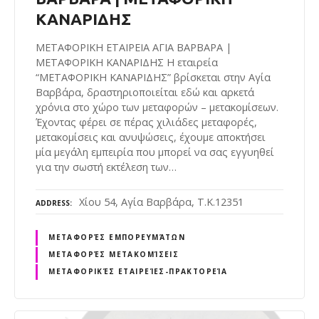
ΚΑΝΑΡΙΔΗΣ
ΜΕΤΑΦΟΡΙΚΗ ΕΤΑΙΡΕΙΑ ΑΓΙΑ ΒΑΡΒΑΡΑ |
ΜΕΤΑΦΟΡΙΚΗ ΚΑΝΑΡΙΔΗΣ Η εταιρεία
“ΜΕΤΑΦΟΡΙΚΗ ΚΑΝΑΡΙΔΗΣ” βρίσκεται στην Αγία
Βαρβάρα, δραστηριοποιείται εδώ και αρκετά
χρόνια στο χώρο των μεταφορών – μετακομίσεων.
Έχοντας φέρει σε πέρας χιλιάδες μεταφορές,
μετακομίσεις και ανυψώσεις, έχουμε αποκτήσει
μία μεγάλη εμπειρία που μπορεί να σας εγγυηθεί
για την σωστή εκτέλεση των…
Χίου 54, Αγία Βαρβάρα, Τ.Κ.12351
ADDRESS
ΜΕΤΑΦΟΡΈΣ ΕΜΠΟΡΕΥΜΆΤΩΝ
ΜΕΤΑΦΟΡΈΣ ΜΕΤΑΚΟΜΊΣΕΙΣ
ΜΕΤΑΦΟΡΙΚΈΣ ΕΤΑΙΡΕΊΕΣ-ΠΡΑΚΤΟΡΕΊΑ