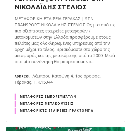
ΝΙΚΟΛΑΪΔΗΣ ΣΤΕΛΙΟΣ
ΜΕΤΑΦΟΡΙΚΗ ΕΤΑΙΡΕΙΑ ΓΕΡΑΚΑΣ | STN
TRANSPORT ΝΙΚΟΛΑΪΔΗΣ ΣΤΕΛΙΟΣ Ως μια από τις
πιο αξιόπιστες εταιρείες μεταφορών /
μετακομίσεων στην Ελλάδα προσφέρουμε στους
πελάτες μας ολοκληρωμένες υπηρεσίες από την
αρχή μέχρι το τέλος. Βρισκόμαστε στο χώρο της
μεταφοράς και της μετακόμισης από το 2000. Μετά
από μία συνάντηση θα μπορέσουμε να…
Λάμπρου Κατσώνη 4, 1ος όροφος,
ADDRESS
Γέρακας, Τ.Κ.15344
ΜΕΤΑΦΟΡΈΣ ΕΜΠΟΡΕΥΜΆΤΩΝ
ΜΕΤΑΦΟΡΈΣ ΜΕΤΑΚΟΜΊΣΕΙΣ
ΜΕΤΑΦΟΡΙΚΈΣ ΕΤΑΙΡΕΊΕΣ-ΠΡΑΚΤΟΡΕΊΑ