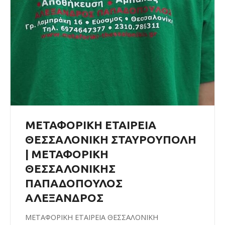
ΜΕΤΑΦΟΡΙΚΗ ΕΤΑΙΡΕΙΑ
ΘΕΣΣΑΛΟΝΙΚΗ ΣΤΑΥΡΟΥΠΟΛΗ
| ΜΕΤΑΦΟΡΙΚΗ
ΘΕΣΣΑΛΟΝΙΚΗΣ
ΠΑΠΑΔΟΠΟΥΛΟΣ
ΑΛΕΞΑΝΔΡΟΣ
ΜΕΤΑΦΟΡΙΚΗ ΕΤΑΙΡΕΙΑ ΘΕΣΣΑΛΟΝΙΚΗ