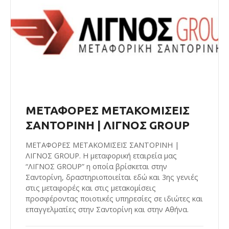
ΜΕΤΑΦΟΡΕΣ ΜΕΤΑΚΟΜΙΣΕΙΣ
ΣΑΝΤΟΡΙΝΗ | ΛΙΓΝΟΣ GROUP
ΜΕΤΑΦΟΡΕΣ ΜΕΤΑΚΟΜΙΣΕΙΣ ΣΑΝΤΟΡΙΝΗ |
ΛΙΓΝΟΣ GROUP. Η μεταφορική εταιρεία μας
“ΛΙΓΝΟΣ GROUP” η οποία βρίσκεται στην
Σαντορίνη, δραστηριοποιείται εδώ και 3ης γενιές
στις μεταφορές και στις μετακομίσεις
προσφέροντας ποιοτικές υπηρεσίες σε ιδιώτες και
επαγγελματίες στην Σαντορίνη και στην Αθήνα.