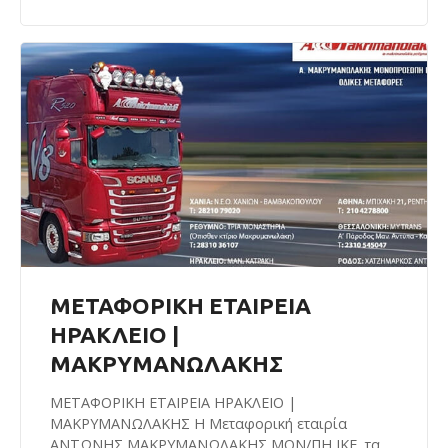
ΜΕΤΑΦΟΡΙΚΗ ΕΤΑΙΡΕΙΑ
ΗΡΑΚΛΕΙΟ |
ΜΑΚΡΥΜΑΝΩΛΑΚΗΣ
ΜΕΤΑΦΟΡΙΚΗ ΕΤΑΙΡΕΙΑ ΗΡΑΚΛΕΙΟ |
ΜΑΚΡΥΜΑΝΩΛΑΚΗΣ Η Μεταφορική εταιρία
ΑΝΤΩΝΗΣ ΜΑΚΡΥΜΑΝΩΛΑΚΗΣ ΜΟΝ/ΠΗ ΙΚΕ, τα