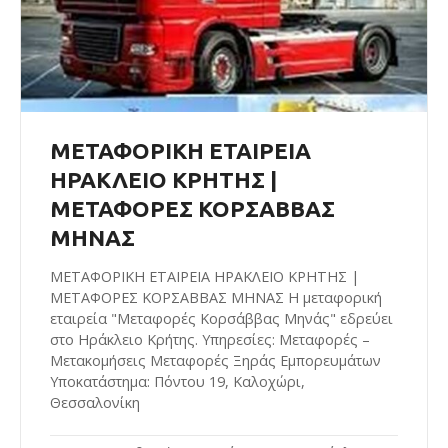
ΜΕΤΑΦΟΡΙΚΗ ΕΤΑΙΡΕΙΑ
ΗΡΑΚΛΕΙΟ ΚΡΗΤΗΣ |
ΜΕΤΑΦΟΡΕΣ ΚΟΡΣΑΒΒΑΣ
ΜΗΝΑΣ
ΜΕΤΑΦΟΡΙΚΗ ΕΤΑΙΡΕΙΑ ΗΡΑΚΛΕΙΟ ΚΡΗΤΗΣ |
ΜΕΤΑΦΟΡΕΣ ΚΟΡΣΑΒΒΑΣ ΜΗΝΑΣ Η μεταφορική
εταιρεία "Μεταφορές Κορσάββας Μηνάς" εδρεύει
στο Ηράκλειο Κρήτης. Υπηρεσίες: Μεταφορές –
Μετακομήσεις Μεταφορές Ξηράς Εμπορευμάτων
Υποκατάστημα: Πόντου 19, Καλοχώρι,
Θεσσαλονίκη