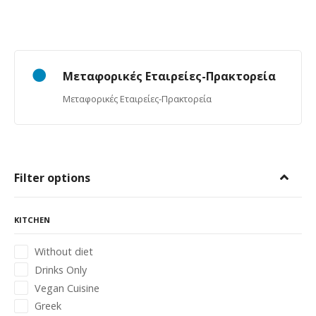
Μεταφορικές Εταιρείες-Πρακτορεία
Μεταφορικές Εταιρείες-Πρακτορεία
Filter options
KITCHEN
Without diet
Drinks Only
Vegan Cuisine
Greek