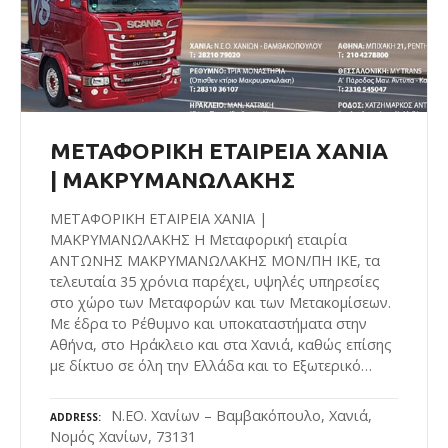
ΜΕΤΑΦΟΡΙΚΗ ΕΤΑΙΡΕΙΑ ΧΑΝΙΑ
| ΜΑΚΡΥΜΑΝΩΛΑΚΗΣ
ΜΕΤΑΦΟΡΙΚΗ ΕΤΑΙΡΕΙΑ ΧΑΝΙΑ |
ΜΑΚΡΥΜΑΝΩΛΑΚΗΣ Η Μεταφορική εταιρία
ΑΝΤΩΝΗΣ ΜΑΚΡΥΜΑΝΩΛΑΚΗΣ ΜΟΝ/ΠΗ ΙΚΕ, τα
τελευταία 35 χρόνια παρέχει, υψηλές υπηρεσίες
στο χώρο των Μεταφορών και των Μετακομίσεων.
Με έδρα το Ρέθυμνο και υποκαταστήματα στην
Αθήνα, στο Ηράκλειο και στα Χανιά, καθώς επίσης
με δίκτυο σε όλη την Ελλάδα και το Εξωτερικό…
Ν.ΕΟ. Χανίων – Βαμβακόπουλο, Χανιά,
ADDRESS
Νομός Χανίων, 73131